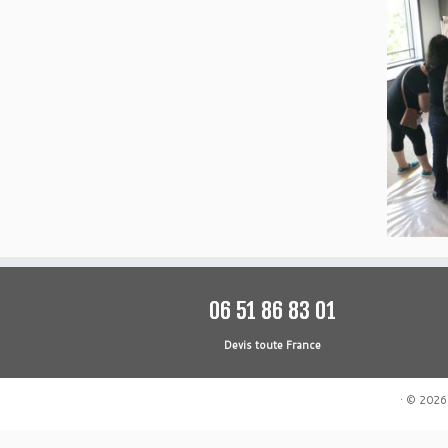
06 51 86 83 01
Devis toute France
·
© 2026