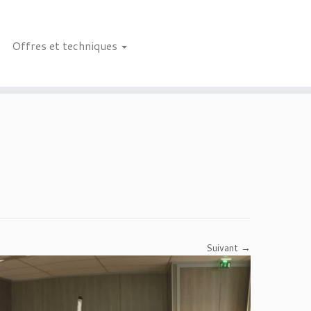
Offres et techniques
Suivant →