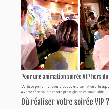
Pour une animation soirée VIP hors du
L’artiste performer vous propose une animation artistique 
à votre fête pour la rendre prestigieuse et inoubliable.
Où réaliser votre soirée VIP 