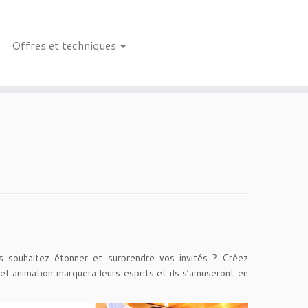
Offres et techniques
s souhaitez étonner et surprendre vos invités ? Créez
Cet animation marquera leurs esprits et ils s’amuseront en