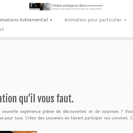
imations événementiel
Animation pour particulier
ct
tion qu’il vous faut.
 nouvelle expérience pleine de découvertes et de surprises ? Vou
ue pour tous. Créez des souvenirs en faisant participer vos convives. 