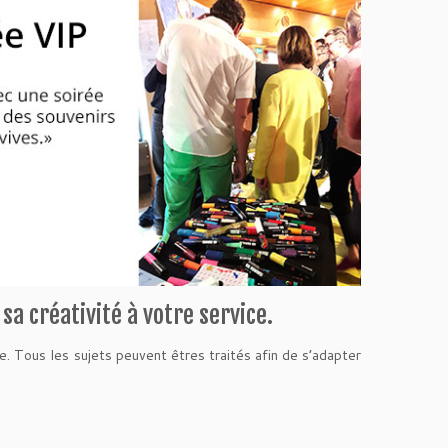
a créativité à votre service.
me. Tous les sujets peuvent êtres traités afin de s’adapter