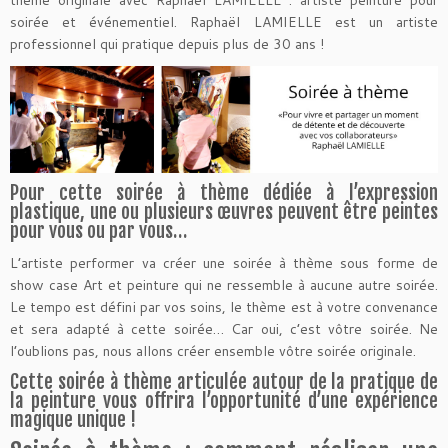
thème originale avec Raphaël LAMIELLE : artiste peinture pour
soirée et événementiel. Raphaël LAMIELLE est un artiste
professionnel qui pratique depuis plus de 30 ans !
Pour cette soirée à thème dédiée à l’expression
plastique, une ou plusieurs œuvres peuvent être peintes
pour vous ou par vous…
L’artiste performer va créer une soirée à thème sous forme de
show case Art et peinture qui ne ressemble à aucune autre soirée.
Le tempo est défini par vos soins, le thème est à votre convenance
et sera adapté à cette soirée… Car oui, c’est vôtre soirée. Ne
l’oublions pas, nous allons créer ensemble vôtre soirée originale.
Cette soirée à thème articulée autour de la pratique de
la peinture vous offrira l’opportunité d’une expérience
magique unique !