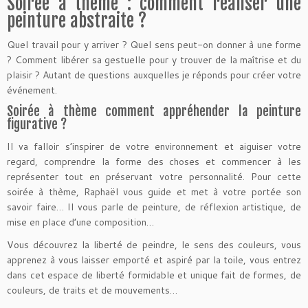
Soirée à thème : comment réaliser une
peinture abstraite ?
Quel travail pour y arriver ? Quel sens peut-on donner à une forme
? Comment libérer sa gestuelle pour y trouver de la maîtrise et du
plaisir ? Autant de questions auxquelles je réponds pour créer votre
événement.
Soirée à thème comment appréhender la peinture
figurative ?
Il va falloir s’inspirer de votre environnement et aiguiser votre
regard, comprendre la forme des choses et commencer à les
représenter tout en préservant votre personnalité. Pour cette
soirée à thème, Raphaël vous guide et met à votre portée son
savoir faire… Il vous parle de peinture, de réflexion artistique, de
mise en place d’une composition…
Vous découvrez la liberté de peindre, le sens des couleurs, vous
apprenez à vous laisser emporté et aspiré par la toile, vous entrez
dans cet espace de liberté formidable et unique fait de formes, de
couleurs, de traits et de mouvements…