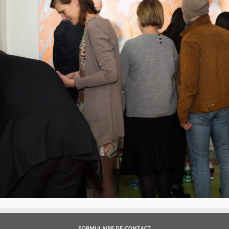
FORMULAIRE DE CONTACT