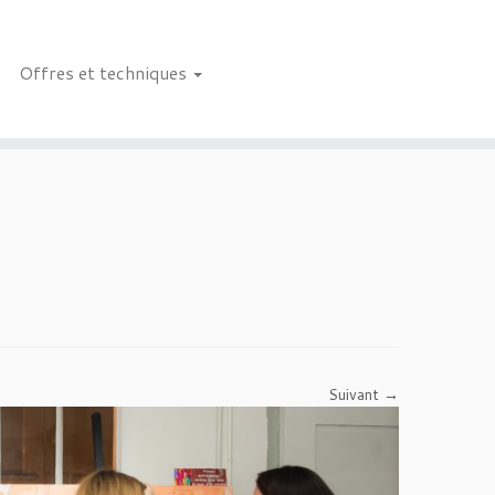
Offres et techniques
Suivant →