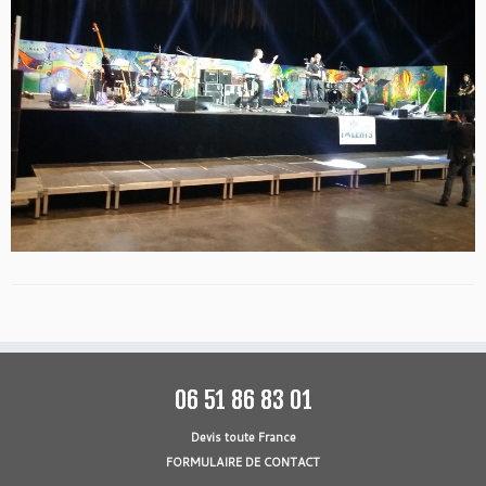
06 51 86 83 01
Devis toute France
FORMULAIRE DE CONTACT